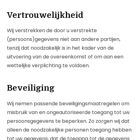
Vertrouwelijkheid
Wij verstrekken de door u verstrekte
(persoons)gegevens niet aan andere partijen,
tenzij dat noodzakelijk is in het kader van de
uitvoering van de overeenkomst of om aan een
wettelijke verplichting te voldoen.
Beveiliging
Wij nemen passende beveiligingsmaatregelen om
misbruik van en ongeautoriseerde toegang tot uw
persoonsgegevens te beperken. Zo zorgen wij dat
alleen de noodzakelijke personen toegang hebben
tot uw gegevens, dat de toegang tot de gegevens