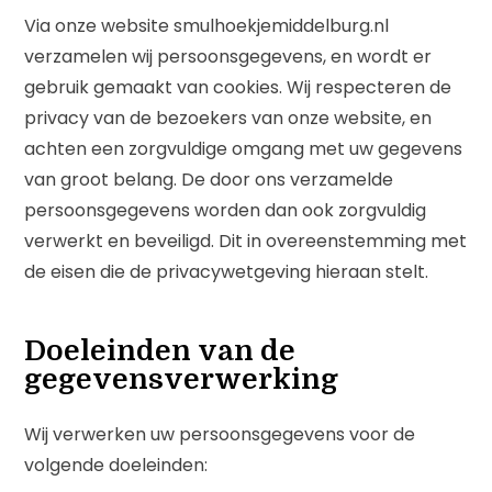
Via onze website
smulhoekjemiddelburg.nl
verzamelen wij persoonsgegevens, en wordt er
gebruik gemaakt van cookies. Wij respecteren de
privacy van de bezoekers van onze website, en
achten een zorgvuldige omgang met uw gegevens
van groot belang. De door ons verzamelde
persoonsgegevens worden dan ook zorgvuldig
verwerkt en beveiligd. Dit in overeenstemming met
de eisen die de privacywetgeving hieraan stelt.
Doeleinden van de
gegevensverwerking
Wij verwerken uw persoonsgegevens voor de
volgende doeleinden: