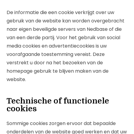
De informatie die een cookie verkrijgt over uw
gebruik van de website kan worden overgebracht
naar eigen beveiligde servers van Nedbase of die
van een derde partij. Voor het gebruik van social
media cookies en advertentiecookies is uw
voorafgaande toestemming vereist. Deze
verstrekt u door na het bezoeken van de
homepage gebruik te blijven maken van de
website.
Technische of functionele
cookies
Sommige cookies zorgen ervoor dat bepaalde
onderdelen van de website goed werken en dat uw