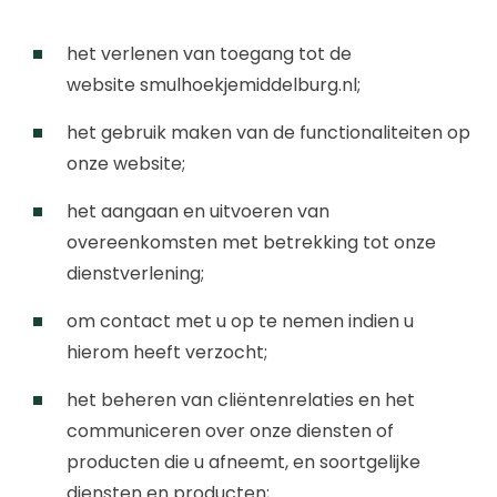
het verlenen van toegang tot de
website
smulhoekjemiddelburg.nl
;
het gebruik maken van de functionaliteiten op
onze website;
het aangaan en uitvoeren van
overeenkomsten met betrekking tot onze
dienstverlening;
om contact met u op te nemen indien u
hierom heeft verzocht;
het beheren van cliëntenrelaties en het
communiceren over onze diensten of
producten die u afneemt, en soortgelijke
diensten en producten;