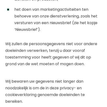
het doen van marketingactiviteiten ten
behoeve van onze dienstverlening, zoals het
versturen van een nieuwsbrief (zie het kopje
‘Nieuwsbrief’).
Wij zullen de persoonsgegevens niet voor andere
doeleinden verwerken, tenzij u daar vooraf
toestemming voor heeft gegeven of wij dit op
grond van de wet moeten of mogen doen.
Wij bewaren uw gegevens niet langer dan
noodzakelijk is om de in deze privacy- en
cookieverklaring genoemde doeleinden te
bereiken.