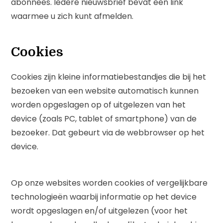
abonnees. Iedere nieuwsbrief bevat een link
waarmee u zich kunt afmelden.
Cookies
Cookies zijn kleine informatiebestandjes die bij het
bezoeken van een website automatisch kunnen
worden opgeslagen op of uitgelezen van het
device (zoals PC, tablet of smartphone) van de
bezoeker. Dat gebeurt via de webbrowser op het
device.
Op onze websites worden cookies of vergelijkbare
technologieën waarbij informatie op het device
wordt opgeslagen en/of uitgelezen (voor het