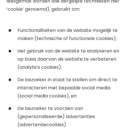
leesgemak worden alle dergelijke technieken hier
‘cookie’ genoemd), gebruikt om:
Functionaliteiten van de website mogelijk te
maken (technische of functionele cookies);
Het gebruik van de website te analyseren en
op basis daarvan de website te verbeteren
(analytics cookies);
De bezoeker in staat te stellen om direct te
interacteren met bepaalde social media
(social media cookies), en
De bezoeker te voorzien van
(gepersonaliseerde) advertenties
(advertentiecookies)