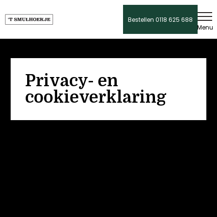
Bestellen 0118 625 688
Privacy- en
cookieverklaring