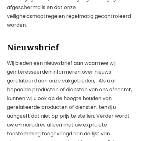
afgeschermd is en dat onze
veiligheidsmaatregelen regelmatig gecontroleerd
worden.
Nieuwsbrief
Wij bieden een nieuwsbrief aan waarmee wij
geïnteresseerden informeren over nieuws
gerelateerd aan onze vakgebieden,
. Als u al
bepaalde producten of diensten van ons afneemt,
kunnen wij u ook op de hoogte houden van
gerelateerde producten of diensten, tenzij u
aangeeft dat niet op prijs te stellen. Verder wordt
uw e-mailadres alleen met uw expliciete
toestemming toegevoegd aan de lijst van